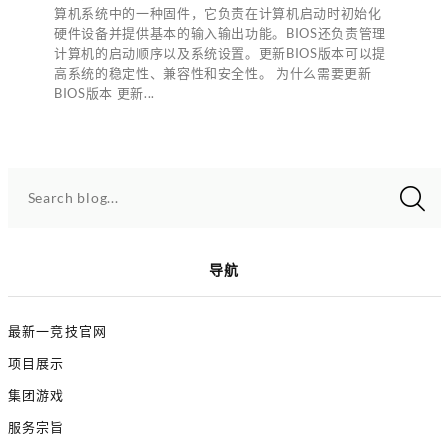
算机系统中的一种固件，它负责在计算机启动时初始化
硬件设备并提供基本的输入输出功能。BIOS还负责管理
计算机的启动顺序以及系统设置。更新BIOS版本可以提
高系统的稳定性、兼容性和安全性。 为什么需要更新
BIOS版本 更新...
Search blog...
导航
最新一竞技官网
项目展示
集团游戏
服务宗旨