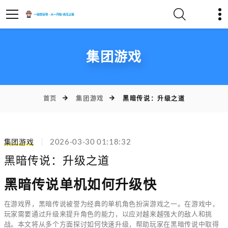
集团游戏
首页
集团游戏
黑暗传说：升级之道
集团游戏
2026-03-30 01:18:32
黑暗传说：升级之道
黑暗传说单机如何升级快
在游戏界，黑暗传说被誉为经典的单机角色扮演游戏之一。在游戏中，
玩家需要通过升级来提升角色的能力，以应对越来越强大的敌人和挑
战。本文将从多个方面探讨如何快速升级，帮助玩家在黑暗传说中取得