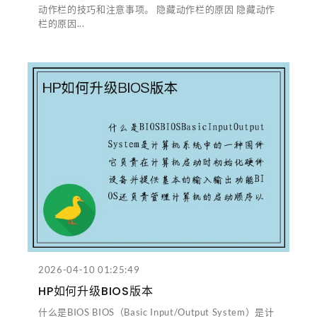
动作栏的技巧和注意事项。 隐藏动作栏的原因 隐藏动作
栏的原因...
2026-04-10 01:25:49
HP如何升级BIOS版本
什么是BIOS BIOS（Basic Input/Output System）是计