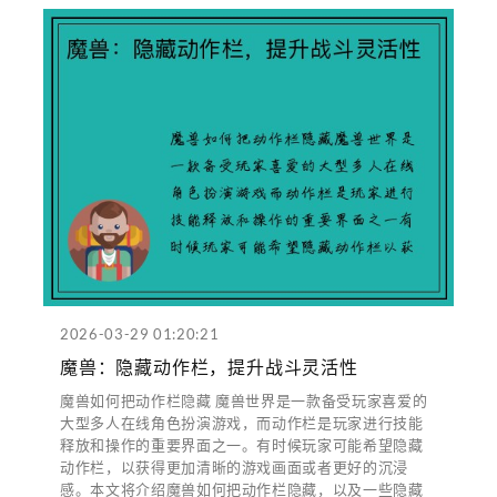
2026-03-29 01:20:21
魔兽：隐藏动作栏，提升战斗灵活性
魔兽如何把动作栏隐藏 魔兽世界是一款备受玩家喜爱的
大型多人在线角色扮演游戏，而动作栏是玩家进行技能
释放和操作的重要界面之一。有时候玩家可能希望隐藏
动作栏，以获得更加清晰的游戏画面或者更好的沉浸
感。本文将介绍魔兽如何把动作栏隐藏，以及一些隐藏