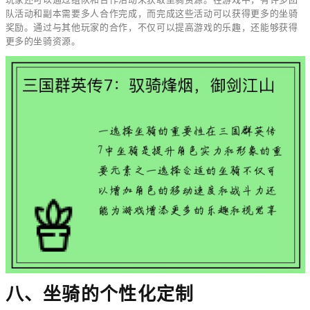
队活动和副本需要多人合作完成，而完成这些活动可以获得更多的坐骑
奖励。通过与其他玩家的合作，不仅可以提高游戏的乐趣，还能够获得
更多的坐骑资源。
八、坐骑的个性化定制