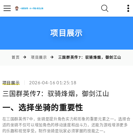
项目展示
首页
项目展示
三国群英传7：驭骑烽烟，御剑江山
项目展示
2026-04-16 01:25:18
三国群英传7：驭骑烽烟，御剑江山
一、选择坐骑的重要性
在三国群英传7中，坐骑是提升角色实力和形象的重要元素之一。选择合
适的坐骑不仅可以增加角色的移动速度和战斗力，还能为游戏增添更多
的乐趣和视觉享受。制作坐骑是玩家必须掌握的技能之一。