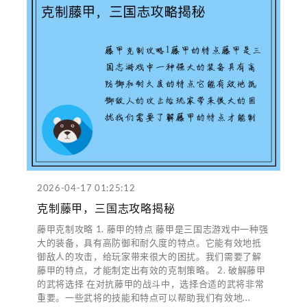
2026-04-17 01:25:12
克制藤甲，三国志攻略揭秘
藤甲克制攻略 1. 藤甲的特点 藤甲是三国志游戏中一种强
大的装备，具有高防御和耐久度的特点。它能有效地抵
御敌人的攻击，给玩家带来很大的困扰。我们需要了解
藤甲的特点，才能制定出有效的克制策略。 2. 破解藤甲
的武将选择 在对抗藤甲的战斗中，选择合适的武将非常
重要。一些武将的技能和特点可以帮助我们有效地...