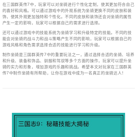
在三国群英传7中，玩家可以对坐骑进行个性化定制，使其更加符合自己
的喜好和风格。可以通过游戏中的外观系统为坐骑更换不同的皮肤和装
饰，使其外观更加独特和个性化。不同的皮肤和装饰还会对坐骑的属性
产生一定的影响，玩家可以根据自己的需求进行选择。
还可以通过游戏中的技能系统为坐骑学习和升级特定的技能。不同的技
能会对坐骑的战斗力和战斗策略产生不同的影响，玩家可以根据自己的
游戏风格和角色需求选择合适的技能进行学习和升级。
制作坐骑是三国群英传7中的重要玩法之一，通过选择合适的坐骑、培养
和升级、装备和饰品、驯服和驾驭等多个方面的操作，玩家可以提升坐
骑的实力和形象，增加游戏的乐趣和挑战。希望本文对玩家在三国群英
传7中制作坐骑有所帮助，让你在游戏中成为一名真正的坐骑达人！