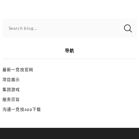
Search blog...
导航
最新一竞技官网
项目展示
集团游戏
服务宗旨
沟通一竞技app下载