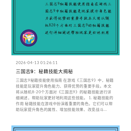
2026-04-13 01:26:11
三国志9：秘籍技能大揭秘
三国志9秘籍技能使用指南 在游戏《三国志9》中，秘籍
技能是玩家提升角色能力、获得优势的重要手段。本文
将从随机8-20个方面对《三国志9》的秘籍技能进行详
细阐述，帮助玩家更好地利用这些技能。 1. 秘籍技能的
作用 秘籍技能在游戏中扮演着重要的角色，它们可以帮
助玩家提升角色的属性、增加技能效果、改变战斗...